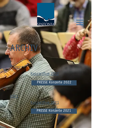
ARCHIV
2022
Konzertflyer 2022
PRESSE Konzerte 2022
2021
Konzertflyer 2021
PRESSE Konzerte 2021