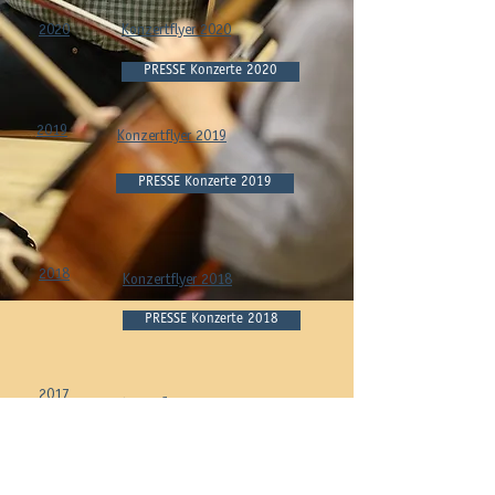
2020
Konzertflyer 2020
PRESSE Konzerte 2020
2019
Konzertflyer 2019
PRESSE Konzerte 2019
2018
Konzertflyer 2018
PRESSE Konzerte 2018
2017
Konzertflyer 2017
PRESSE Konzerte 2017