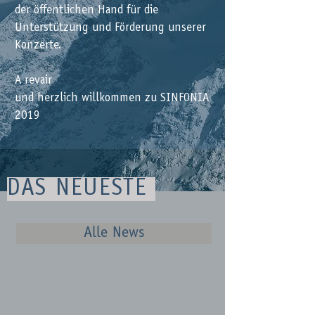
der öffentlichen Hand für die
Unterstützung und Förderung unserer
Konzerte.
​A revair
und herzlich willkommen zu SINFONIA
2019
DAS NEUESTE
Alle News