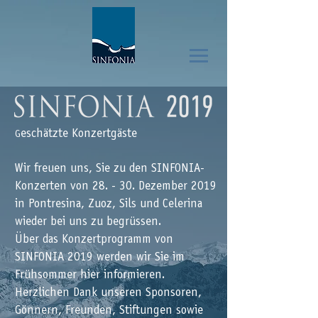
eschätzte Konzertgäste
G
Wir freuen uns, Sie zu den SINFONIA-
Konzerten von 28. - 30. Dezember 2019
in Pontresina, Zuoz, Sils und Celerina
wieder bei uns zu begrüssen.
Über das Konzertprogramm von
SINFONIA 2019 werden wir Sie im
Frühsommer hier informieren.
Herzlichen Dank unseren Sponsoren,
Gönnern, Freunden, Stiftungen sowie